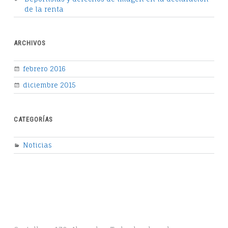
de la renta
ARCHIVOS
febrero 2016
diciembre 2015
CATEGORÍAS
Noticias