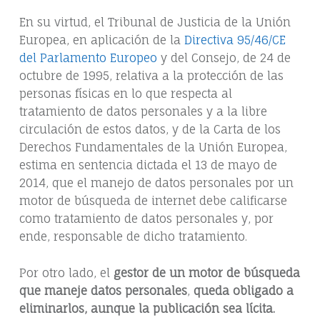
En su virtud, el Tribunal de Justicia de la Unión
Europea, en aplicación de la
Directiva 95/46/CE
del Parlamento Europeo
y del Consejo, de 24 de
octubre de 1995, relativa a la protección de las
personas físicas en lo que respecta al
tratamiento de datos personales y a la libre
circulación de estos datos, y de la Carta de los
Derechos Fundamentales de la Unión Europea,
estima en sentencia dictada el 13 de mayo de
2014, que el manejo de datos personales por un
motor de búsqueda de internet debe calificarse
como tratamiento de datos personales y, por
ende, responsable de dicho tratamiento.
Por otro lado, el
gestor de un motor de búsqueda
que maneje datos personales
,
queda obligado a
eliminarlos, aunque la publicación sea lícita.