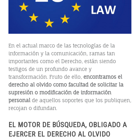
En el actual marco de las tecnologías de la
información y la comunicación, ramas tan
importantes como el Derecho, están siendo
testigos de un profundo avance y
transformación. Fruto de ello,
encontramos el
derecho al olvido como facultad de solicitar la
supresión o modificación de información
personal
de aquellos soportes que los publiquen,
recojan o difundan.
EL MOTOR DE BÚSQUEDA, OBLIGADO A
EJERCER EL DERECHO AL OLVIDO