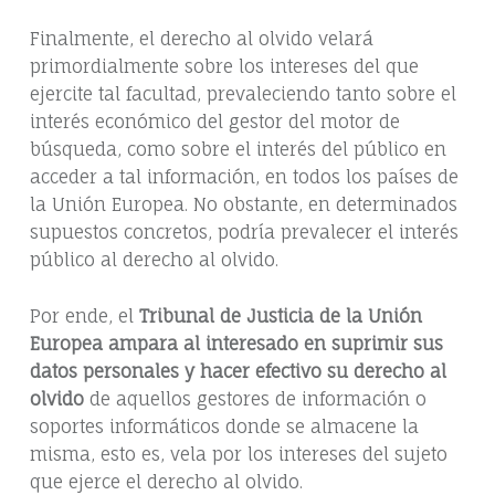
Finalmente, el derecho al olvido velará
primordialmente sobre los intereses del que
ejercite tal facultad, prevaleciendo tanto sobre el
interés económico del gestor del motor de
búsqueda, como sobre el interés del público en
acceder a tal información, en todos los países de
la Unión Europea. No obstante, en determinados
supuestos concretos, podría prevalecer el interés
público al derecho al olvido.
Por ende, el
Tribunal de Justicia de la Unión
Europea ampara al interesado en suprimir sus
datos personales y hacer efectivo su derecho al
olvido
de aquellos gestores de información o
soportes informáticos donde se almacene la
misma, esto es, vela por los intereses del sujeto
que ejerce el derecho al olvido.